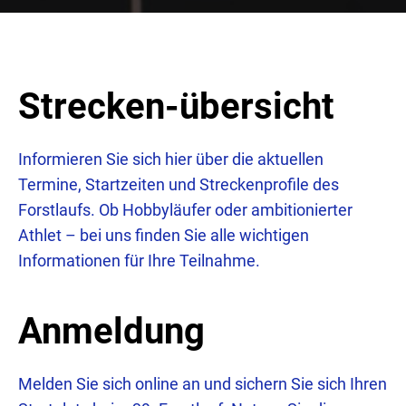
Strecken-übersicht
Informieren Sie sich hier über die aktuellen
Termine, Startzeiten und Streckenprofile des
Forstlaufs. Ob Hobbyläufer oder ambitionierter
Athlet – bei uns finden Sie alle wichtigen
Informationen für Ihre Teilnahme.
Anmeldung
Melden Sie sich online an und sichern Sie sich Ihren