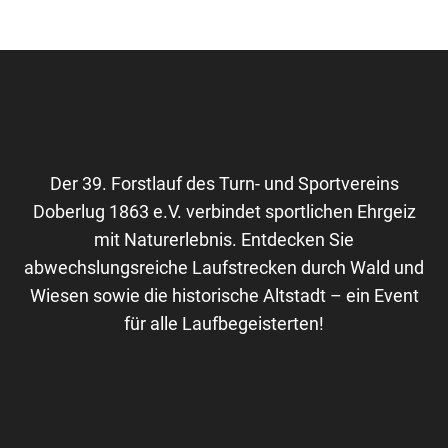
Der 39. Forstlauf des Turn- und Sportvereins
Doberlug 1863 e.V. verbindet sportlichen Ehrgeiz
mit Naturerlebnis. Entdecken Sie
abwechslungsreiche Laufstrecken durch Wald und
Wiesen sowie die historische Altstadt – ein Event
für alle Laufbegeisterten!