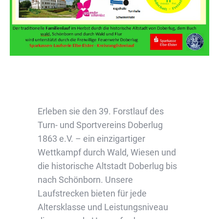
Erleben sie den 39. Forstlauf des
Turn- und Sportvereins Doberlug
1863 e.V. – ein einzigartiger
Wettkampf durch Wald, Wiesen und
die historische Altstadt Doberlug bis
nach Schönborn. Unsere
Laufstrecken bieten für jede
Altersklasse und Leistungsniveau