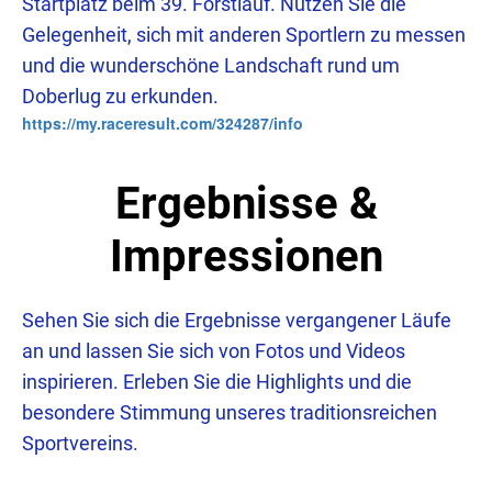
Startplatz beim 39. Forstlauf. Nutzen Sie die
Gelegenheit, sich mit anderen Sportlern zu messen
und die wunderschöne Landschaft rund um
Doberlug zu erkunden.
https://my.raceresult.com/324287/info
Ergebnisse &
Impressionen
Sehen Sie sich die Ergebnisse vergangener Läufe
an und lassen Sie sich von Fotos und Videos
inspirieren. Erleben Sie die Highlights und die
besondere Stimmung unseres traditionsreichen
Sportvereins.