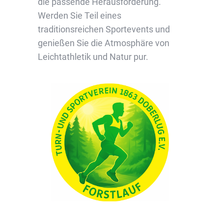
die passende Herausforderung.
Werden Sie Teil eines
traditionsreichen Sportevents und
genießen Sie die Atmosphäre von
Leichtathletik und Natur pur.